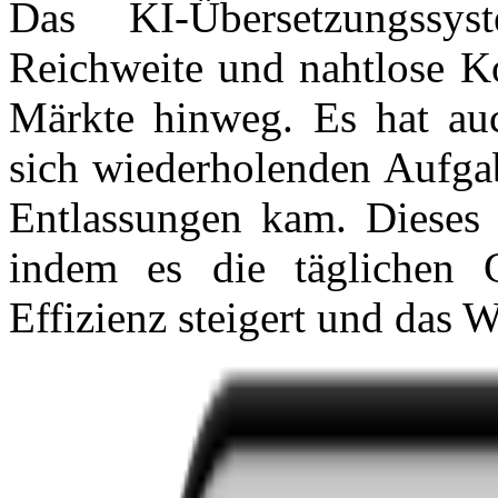
Das KI-Übersetzungssyst
Reichweite und nahtlose K
Märkte hinweg. Es hat au
sich wiederholenden Aufgab
Entlassungen kam. Dieses P
indem es die täglichen Ge
Effizienz steigert und das 