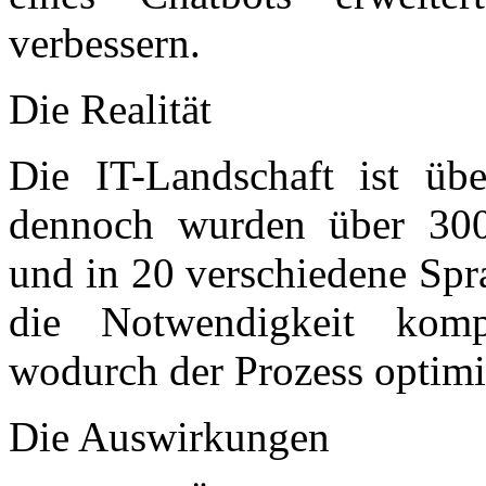
verbessern.
Die Realität
Die IT-Landschaft ist übe
dennoch wurden über 3000
und in 20 verschiedene Spr
die Notwendigkeit komple
wodurch der Prozess optimie
Die Auswirkungen